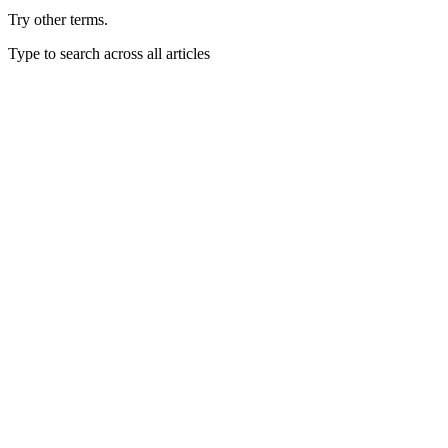
Try other terms.
Type to search across all articles