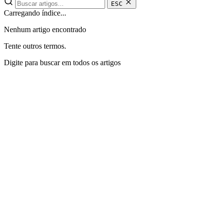
ESC
Carregando índice...
Nenhum artigo encontrado
Tente outros termos.
Digite para buscar em todos os artigos