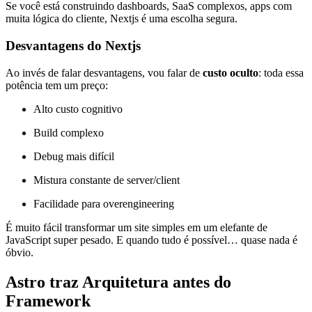
Se você está construindo dashboards, SaaS complexos, apps com
muita lógica do cliente, Nextjs é uma escolha segura.
Desvantagens do Nextjs
Ao invés de falar desvantagens, vou falar de
custo oculto
: toda essa
potência tem um preço:
Alto custo cognitivo
Build complexo
Debug mais difícil
Mistura constante de server/client
Facilidade para overengineering
É muito fácil transformar um site simples em um elefante de
JavaScript super pesado. E quando tudo é possível… quase nada é
óbvio.
Astro traz Arquitetura antes do
Framework