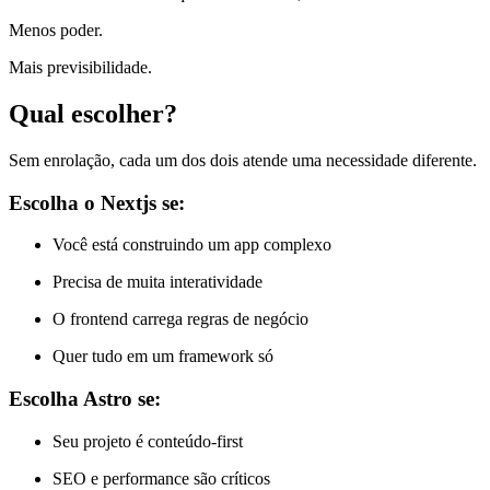
Menos poder.
Mais previsibilidade.
Qual escolher?
Sem enrolação, cada um dos dois atende uma necessidade diferente.
Escolha o Nextjs se:
Você está construindo um app complexo
Precisa de muita interatividade
O frontend carrega regras de negócio
Quer tudo em um framework só
Escolha Astro se:
Seu projeto é conteúdo-first
SEO e performance são críticos